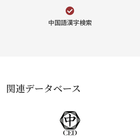
中国語漢字検索
関連データベース