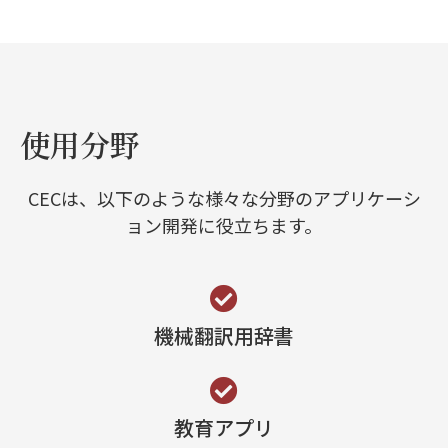
使用分野
CECは、以下のような様々な分野のアプリケーシ
ョン開発に役立ちます。
機械翻訳用辞書
教育アプリ