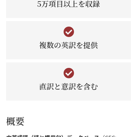
5万項目以上を収録
複数の英訳を提供
直訳と意訳を含む
概要