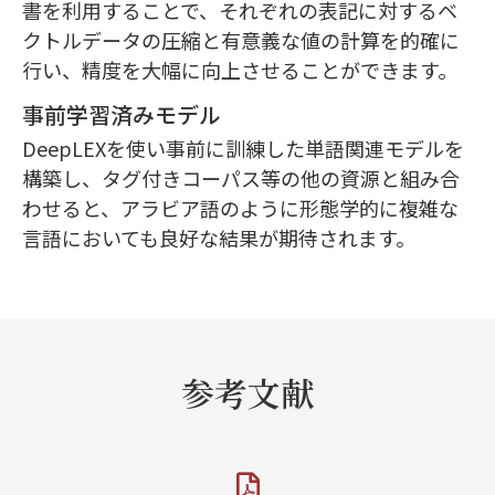
書を利用することで、それぞれの表記に対するベ
クトルデータの圧縮と有意義な値の計算を的確に
行い、精度を大幅に向上させることができます。
事前学習済みモデル
DeepLEXを使い事前に訓練した単語関連モデルを
構築し、タグ付きコーパス等の他の資源と組み合
わせると、アラビア語のように形態学的に複雑な
言語においても良好な結果が期待されます。
参考文献