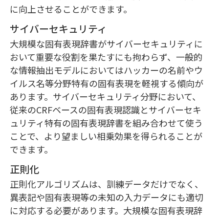
に向上させることができます。
サイバーセキュリティ
大規模な固有表現辞書がサイバーセキュリティに
おいて重要な役割を果たすにも拘わらず、一般的
な情報抽出モデルにおいてはハッカーの名前やウ
イルス名等分野特有の固有表現を軽視する傾向が
あります。サイバーセキュリティ分野において、
従来のCRFベースの固有表現認識とサイバーセキ
ュリティ特有の固有表現辞書を組み合わせて使う
ことで、より望ましい相乗効果を得られることが
できます。
正則化
正則化アルゴリズムは、訓練データだけでなく、
異表記や固有表現等の未知の入力データにも適切
に対応する必要があります。大規模な固有表現辞