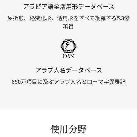
アラビア語全活用形データベース
屈折形、格変化形、活用形をすべて網羅する5.3億
項目
アラブ人名データベース
650万項目に及ぶアラブ人名とローマ字異表記
使用分野