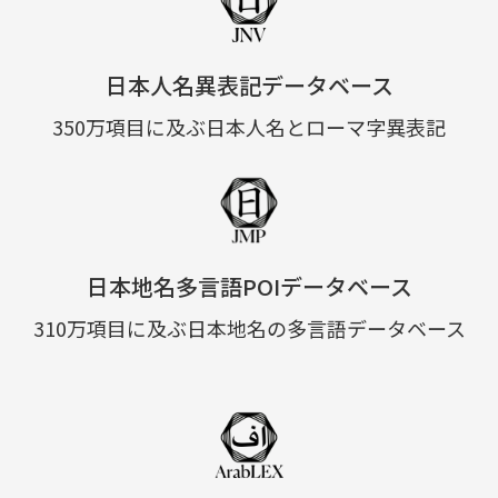
日本人名異表記データベース
350万項目に及ぶ日本人名とローマ字異表記
日本地名多言語POIデータベース
310万項目に及ぶ日本地名の多言語データベース