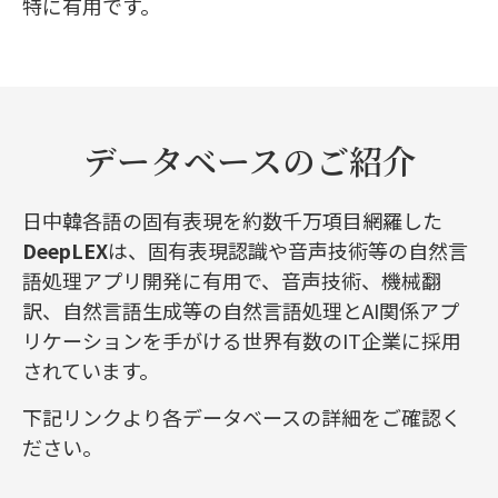
特に有用です。
データベースのご紹介
日中韓各語の固有表現を約数千万項目網羅した
DeepLEX
は、固有表現認識や音声技術等の自然言
語処理アプリ開発に有用で、音声技術、機械翻
訳、自然言語生成等の自然言語処理とAI関係アプ
リケーションを手がける世界有数のIT企業に採用
されています。
下記リンクより各データベースの詳細をご確認く
ださい。