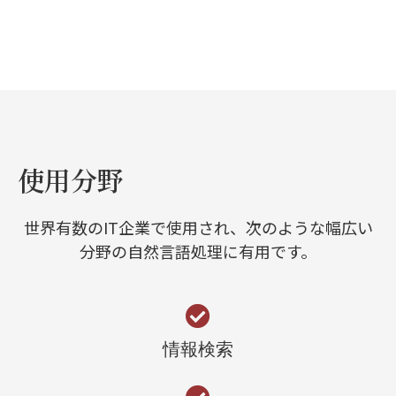
使用分野
世界有数のIT企業で使用され、次のような幅広い
分野の自然言語処理に有用です。
情報検索