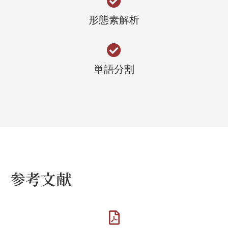
形態素解析
単語分割
参考文献