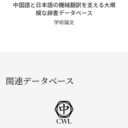
中国語と日本語の機械翻訳を支える大規
模な辞書データベース
学術論文
関連データベース